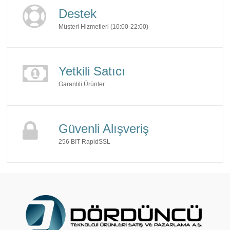
Destek
Müşteri Hizmetleri (10:00-22:00)
Yetkili Satıcı
Garantili Ürünler
Güvenli Alışveriş
256 BIT RapidSSL