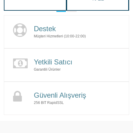
Destek
Müşteri Hizmetleri (10:00-22:00)
Yetkili Satıcı
Garantili Ürünler
Güvenli Alışveriş
256 BIT RapidSSL