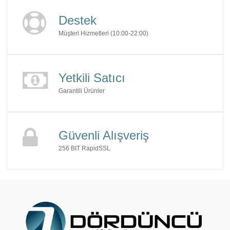
Destek
Müşteri Hizmetleri (10:00-22:00)
Yetkili Satıcı
Garantili Ürünler
Güvenli Alışveriş
256 BIT RapidSSL