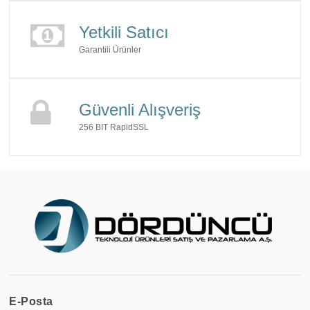
Yetkili Satıcı
Garantili Ürünler
Güvenli Alışveriş
256 BIT RapidSSL
E-Posta